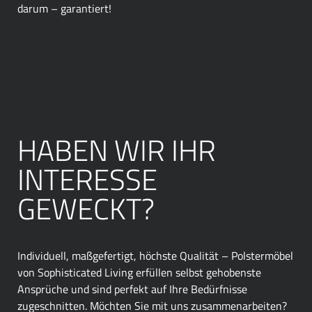
darum – garantiert!
HABEN WIR IHR
INTERESSE
GEWECKT?
Individuell, maßgefertigt, höchste Qualität – Polstermöbel
von Sophisticated Living erfüllen selbst gehobenste
Ansprüche und sind perfekt auf Ihre Bedürfnisse
zugeschnitten. Möchten Sie mit uns zusammenarbeiten?