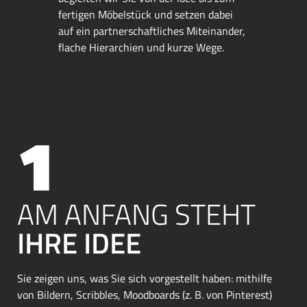
fertigen Möbelstück und setzen dabei
auf ein partnerschaftliches Miteinander,
flache Hierarchien und kurze Wege.
AM ANFANG STEHT
IHRE IDEE
Sie zeigen uns, was Sie sich vorgestellt haben: mithilfe
von Bildern, Scribbles, Moodboards (z. B. von Pinterest)