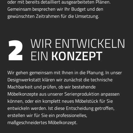
oder mit bereits detailliert ausgearbeiteten Plänen.
Gemeinsam besprechen wir Ihr Budget und den
gewünschten Zeitrahmen für die Umsetzung.
WIR ENTWICKELN
EIN
KONZEPT
Wir gehen gemeinsam mit Ihnen in die Planung. In unser
Designwerkstatt klären wir zunächst die technische
Machbarkeit und prüfen, ob wir bestehende
Möbelkonzepte aus unserer Serienproduktion anpassen
können, oder ein komplett neues Möbelstück für Sie
entwickeln werden. Ist diese Entscheidung getroffen,
erstellen wir für Sie ein professionelles,
maßgeschneidertes Möbelkonzept.