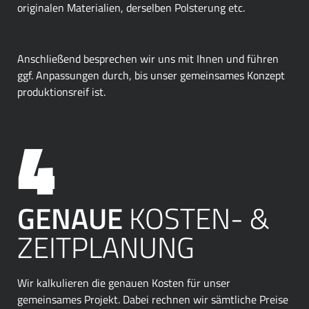
originalen Materialien, derselben Polsterung etc.
Anschließend besprechen wir uns mit Ihnen und führen
ggf. Anpassungen durch, bis unser gemeinsames Konzept
produktionsreif ist.
GENAUE
KOSTEN- &
ZEITPLANUNG
Wir kalkulieren die genauen Kosten für unser
gemeinsames Projekt. Dabei rechnen wir sämtliche Preise