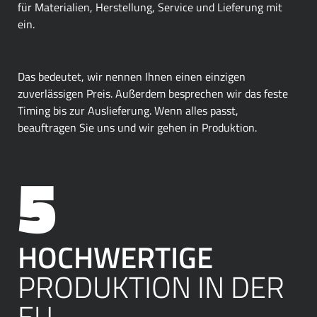
für Materialien, Herstellung, Service und Lieferung mit
ein.
Das bedeutet, wir nennen Ihnen einen einzigen
zuverlässigen Preis. Außerdem besprechen wir das feste
Timing bis zur Auslieferung. Wenn alles passt,
beauftragen Sie uns und wir gehen in Produktion.
HOCHWERTIGE
PRODUKTION IN DER
EU