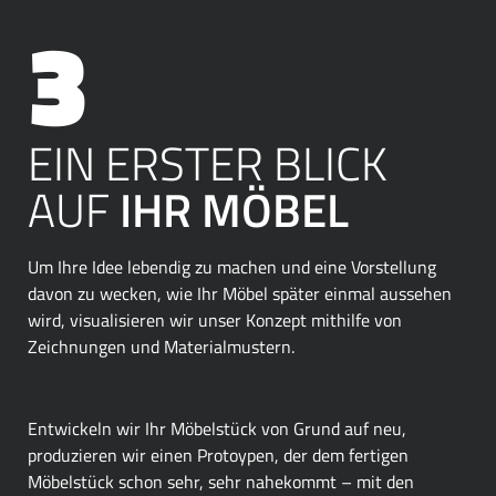
EIN ERSTER BLICK
AUF
IHR MÖBEL
Um Ihre Idee lebendig zu machen und eine Vorstellung
davon zu wecken, wie Ihr Möbel später einmal aussehen
wird, visualisieren wir unser Konzept mithilfe von
Zeichnungen und Materialmustern.
Entwickeln wir Ihr Möbelstück von Grund auf neu,
produzieren wir einen Protoypen, der dem fertigen
Möbelstück schon sehr, sehr nahekommt – mit den