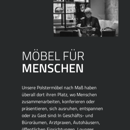
MÖBEL FÜR
MENSCHEN
Unsere Polstermöbel nach Maß haben
überall dort ihren Platz, wo Menschen
zusammenarbeiten, konferieren oder
präsentieren, sich ausruhen, entspannen
oder zu Gast sind: In Geschäfts- und
Büroräumen, Arztpraxen, Autohäusern,
öffentlichen Einrichtungen, Lounges,