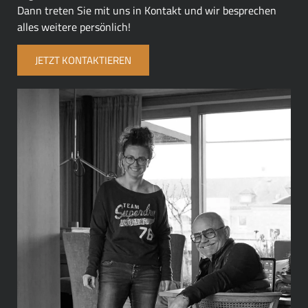
Dann treten Sie mit uns in Kontakt und wir besprechen
alles weitere persönlich!
JETZT KONTAKTIEREN