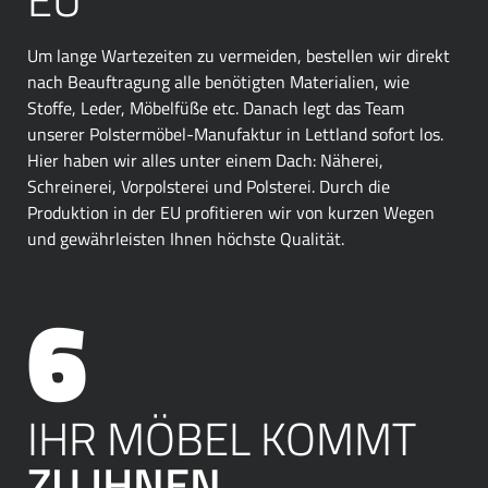
Um lange Wartezeiten zu vermeiden, bestellen wir direkt
nach Beauftragung alle benötigten Materialien, wie
Stoffe, Leder, Möbelfüße etc. Danach legt das Team
unserer Polstermöbel-Manufaktur in Lettland sofort los.
Hier haben wir alles unter einem Dach: Näherei,
Schreinerei, Vorpolsterei und Polsterei. Durch die
Produktion in der EU profitieren wir von kurzen Wegen
und gewährleisten Ihnen höchste Qualität.
IHR MÖBEL KOMMT
ZU IHNEN