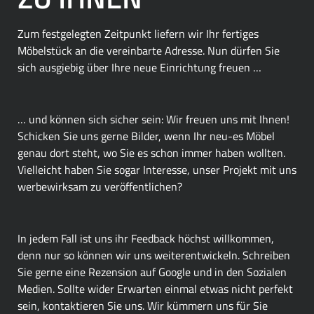
Zum festgelegten Zeitpunkt liefern wir Ihr fertiges
Möbelstück an die vereinbarte Adresse. Nun dürfen Sie
sich ausgiebig über Ihre neue Einrichtung freuen …
… und können sich sicher sein: Wir freuen uns mit Ihnen!
Schicken Sie uns gerne Bilder, wenn Ihr neu-es Möbel
genau dort steht, wo Sie es schon immer haben wollten.
Vielleicht haben Sie sogar Interesse, unser Projekt mit uns
werbewirksam zu veröffentlichen?
In jedem Fall ist uns ihr Feedback höchst willkommen,
denn nur so können wir uns weiterentwickeln. Schreiben
Sie gerne eine Rezension auf Google und in den Sozialen
Medien. Sollte wider Erwarten einmal etwas nicht perfekt
sein, kontaktieren Sie uns. Wir kümmern uns für Sie