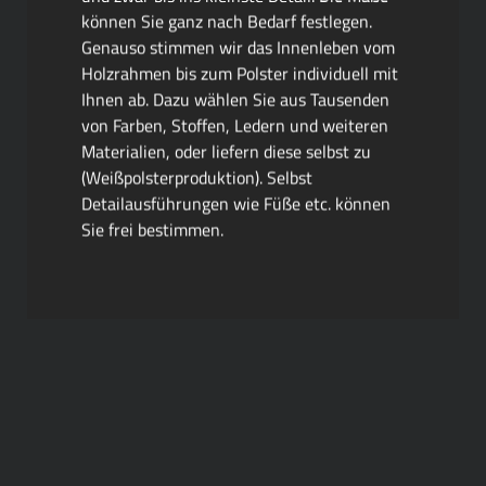
können Sie ganz nach Bedarf festlegen.
Genauso stimmen wir das Innenleben vom
Holzrahmen bis zum Polster individuell mit
Ihnen ab. Dazu wählen Sie aus Tausenden
von Farben, Stoffen, Ledern und weiteren
Materialien, oder liefern diese selbst zu
(Weißpolsterproduktion). Selbst
Detailausführungen wie Füße etc. können
Sie frei bestimmen.