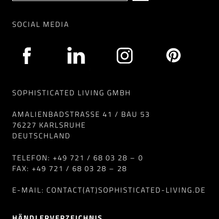
SOCIAL MEDIA
SOPHISTICATED LIVING GMBH
AMALIENBADSTRASSE 41 / BAU 53
76227 KARLSRUHE
DEUTSCHLAND
TELEFON: +49 721 / 68 03 28 – 0
FAX: +49 721 / 68 03 28 – 28
E-MAIL: CONTACT(AT)SOPHISTICATED-LIVING.DE
HÄNDLERVERZEICHNIS