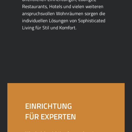
Restaurants, Hotels und vielen weiteren
anspruchsvollen Wohnräumen sorgen die
individuellen Lösungen von Sophisticated
Living für Stil und Komfort.
EINRICHTUNG
FÜR EXPERTEN