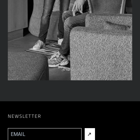
NEWSLETTER