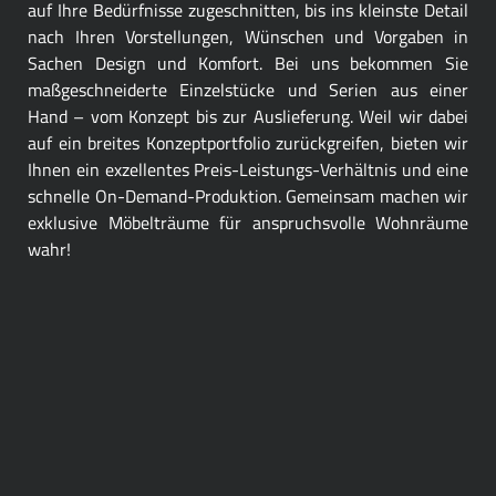
auf Ihre Bedürfnisse zugeschnitten, bis ins kleinste Detail
nach Ihren Vorstellungen, Wünschen und Vorgaben in
Sachen Design und Komfort. Bei uns bekommen Sie
maßgeschneiderte Einzelstücke und Serien aus einer
Hand – vom Konzept bis zur Auslieferung. Weil wir dabei
auf ein breites Konzeptportfolio zurückgreifen, bieten wir
Ihnen ein exzellentes Preis-Leistungs-Verhältnis und eine
schnelle On-Demand-Produktion. Gemeinsam machen wir
exklusive Möbelträume für anspruchsvolle Wohnräume
wahr!