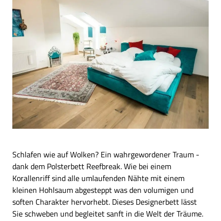
Schlafen wie auf Wolken? Ein wahrgewordener Traum -
dank dem Polsterbett Reefbreak. Wie bei einem
Korallenriff sind alle umlaufenden Nähte mit einem
kleinen Hohlsaum abgesteppt was den volumigen und
soften Charakter hervorhebt. Dieses Designerbett lässt
Sie schweben und begleitet sanft in die Welt der Träume.