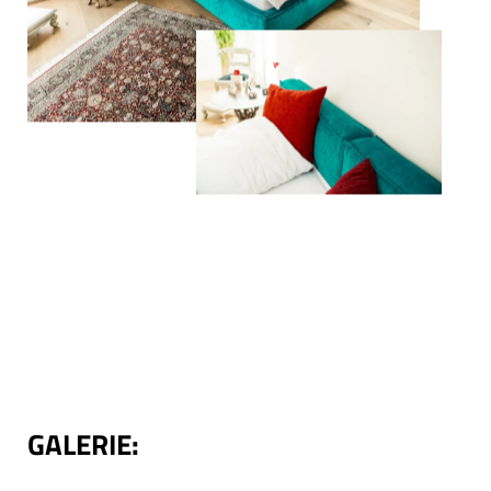
GALERIE: