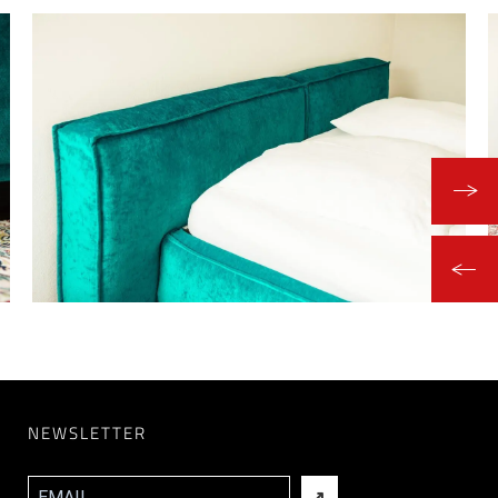
NEWSLETTER