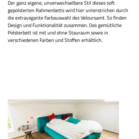
Der ganz eigene, unverwechselbare Stil dieses soft
gepolsterten Rahmenbetts wird hier unterstrichen durch
die extravagante Farbauswahl des Veloursamt. So finden
Design und Funktionalität zusammen. Das gemütliche
Polsterbett ist mit und ohne Stauraum sowie in
verschiedenen Farben und Stoffen erhältlich.