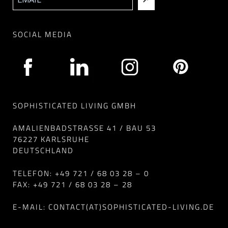
SOCIAL MEDIA
SOPHISTICATED LIVING GMBH
AMALIENBADSTRASSE 41 / BAU 53
76227 KARLSRUHE
DEUTSCHLAND
TELEFON: +49 721 / 68 03 28 – 0
FAX: +49 721 / 68 03 28 – 28
E-MAIL: CONTACT(AT)SOPHISTICATED-LIVING.DE