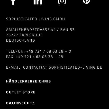
SOPHISTICATED LIVING GMBH
AMALIENBADSTRASSE 41 / BAU 53
76227 KARLSRUHE
DEUTSCHLAND
TELEFON: +49 721 / 68 03 28 – 0
FAX: +49 721 / 68 03 28 – 28
E-MAIL: CONTACT(AT)SOPHISTICATED-LIVING.DE
HÄNDLERVERZEICHNIS
OUTLET STORE
DATENSCHUTZ