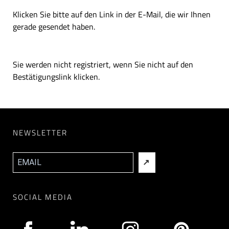
Klicken Sie bitte auf den Link in der E-Mail, die wir Ihnen
gerade gesendet haben.
Sie werden nicht registriert, wenn Sie nicht auf den
Bestätigungslink klicken.
NEWSLETTER
SOCIAL MEDIA