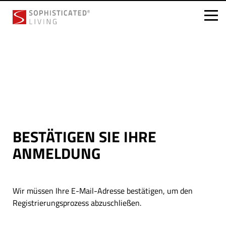
Skip
to
content
BESTÄTIGEN SIE IHRE
ANMELDUNG
Wir müssen Ihre E-Mail-Adresse bestätigen, um den
Registrierungsprozess abzuschließen.